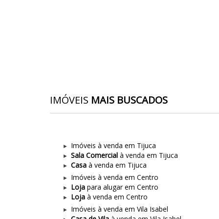
IMÓVEIS
MAIS BUSCADOS
Imóveis à venda em Tijuca
Sala Comercial
à venda em Tijuca
Casa
à venda em Tijuca
Imóveis à venda em Centro
Loja
para alugar em Centro
Loja
à venda em Centro
Imóveis à venda em Vila Isabel
Casa de Vila
à venda em Vila Isabel