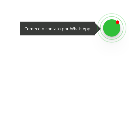
Comece o contato por WhatsApp