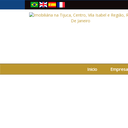
Inicio
Empresa