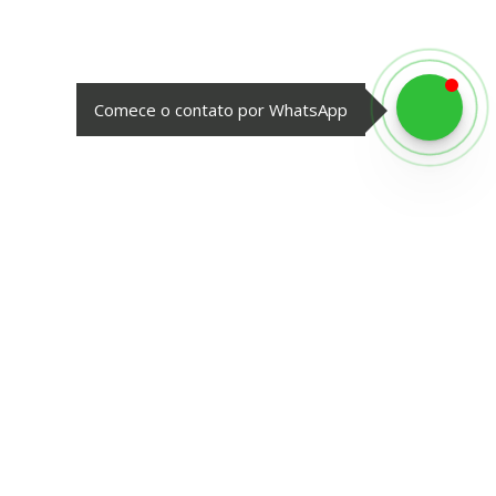
Comece o contato por WhatsApp