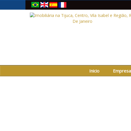
Inicio
Empresa