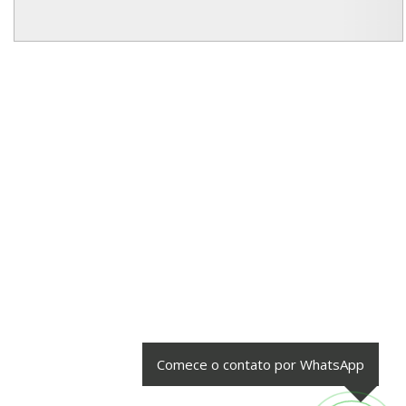
Comece o contato por WhatsApp