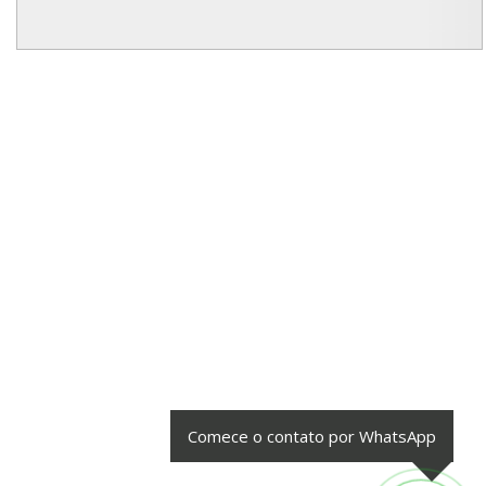
Comece o contato por WhatsApp