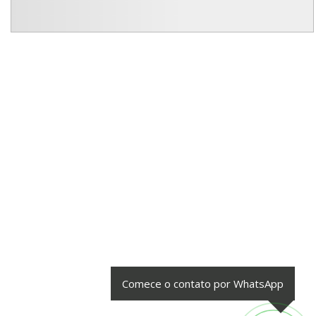
Comece o contato por WhatsApp